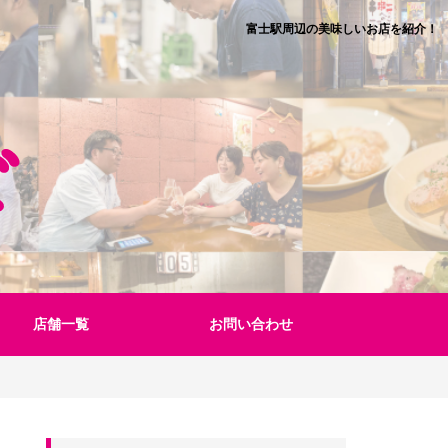
富士駅周辺の美味しいお店を紹介！
店舗一覧
お問い合わせ