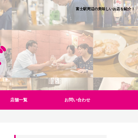
富士駅周辺の美味しいお店を紹介！
店舗一覧
お問い合わせ