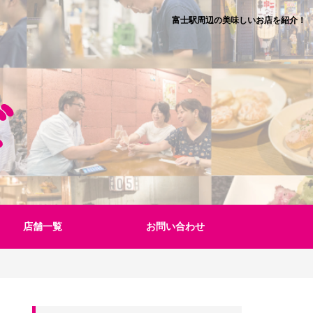
富士駅周辺の美味しいお店を紹介！
店舗一覧
お問い合わせ