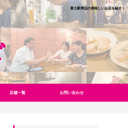
富士駅周辺の美味しいお店を紹介！
店舗一覧
お問い合わせ