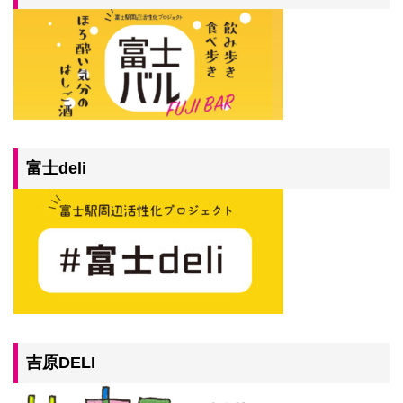
富士deli
吉原DELI