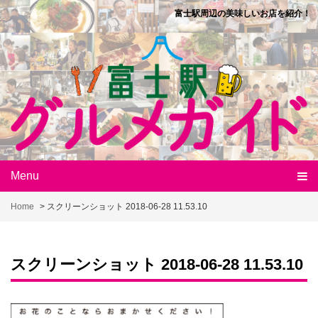
Skip
富士駅周辺の美味しいお店を紹介！
to
content
Menu
Home
>
スクリーンショット 2018-06-28 11.53.10
スクリーンショット 2018-06-28 11.53.10