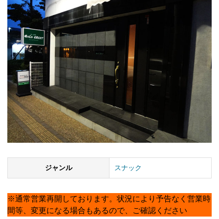
ジャンル
スナック
※通常営業再開しております。状況により予告なく営業時
間等、変更になる場合もあるので、ご確認ください