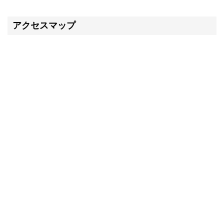
アクセスマップ