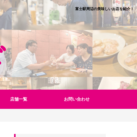
富士駅周辺の美味しいお店を紹介！
店舗一覧
お問い合わせ