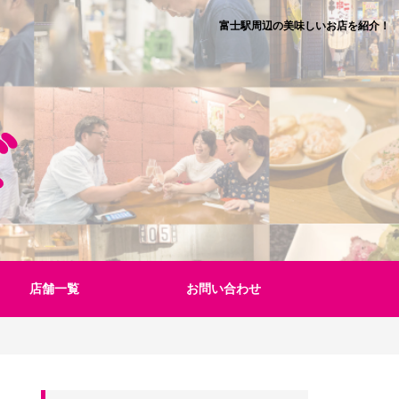
富士駅周辺の美味しいお店を紹介！
店舗一覧
お問い合わせ