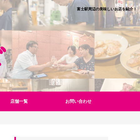
富士駅周辺の美味しいお店を紹介！
店舗一覧
お問い合わせ