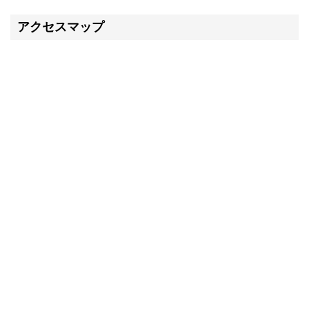
アクセスマップ