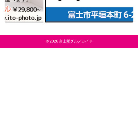
© 2026
富士駅グルメガイド