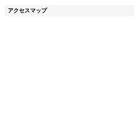
アクセスマップ