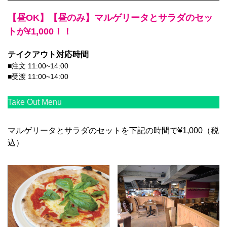
【昼OK】【昼のみ】マルゲリータとサラダのセッ
トが¥1,000！！
テイクアウト対応時間
■注文 11:00~14:00
■受渡 11:00~14:00
Take Out Menu
マルゲリータとサラダのセットを下記の時間で¥1,000（税
込）