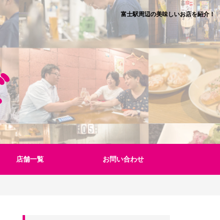
富士駅周辺の美味しいお店を紹介！
店舗一覧
お問い合わせ