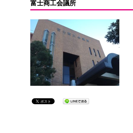
富士商工会議所