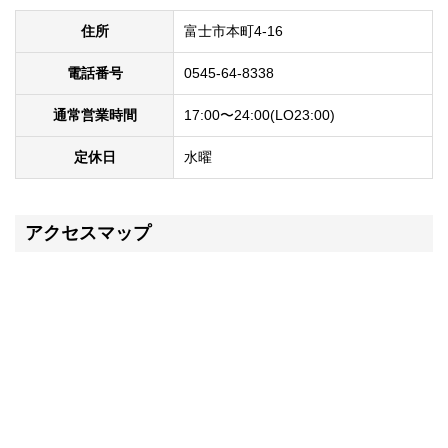
住所
富士市本町4-16
電話番号
0545-64-8338
通常営業時間
17:00〜24:00(LO23:00)
定休日
水曜
アクセスマップ