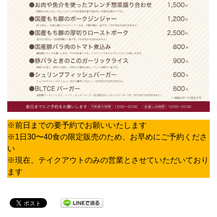
※前日までの要予約でお願いいたします
※1日30〜40食の限定販売のため、お早めにご予約くださ
い
※現在、テイクアウトのみの営業とさせていただいており
ます