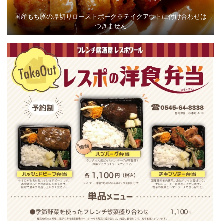
国産もち豚の厚切りローストポーク※テイクアウトに付け合わせは
つきません