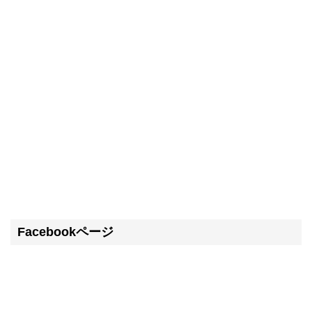
Facebookページ