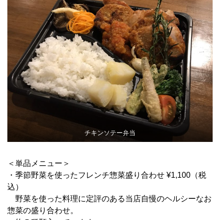
チキンソテー弁当
＜単品メニュー＞
・季節野菜を使ったフレンチ惣菜盛り合わせ ¥1,100（税
込）
野菜を使った料理に定評のある当店自慢のヘルシーなお
惣菜の盛り合わせ。