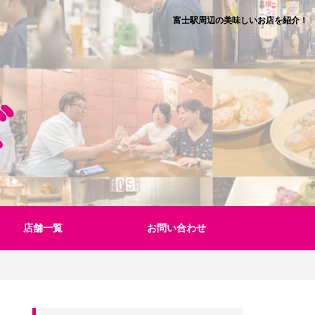
富士駅周辺の美味しいお店を紹介！
店舗一覧
お問い合わせ