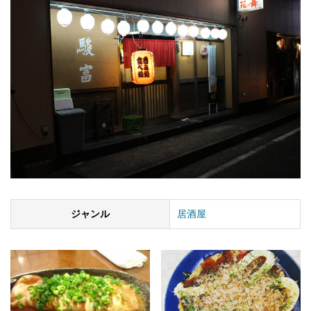
ジャンル
居酒屋