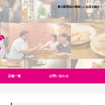
富士駅周辺の美味しいお店を紹介！
店舗一覧
お問い合わせ