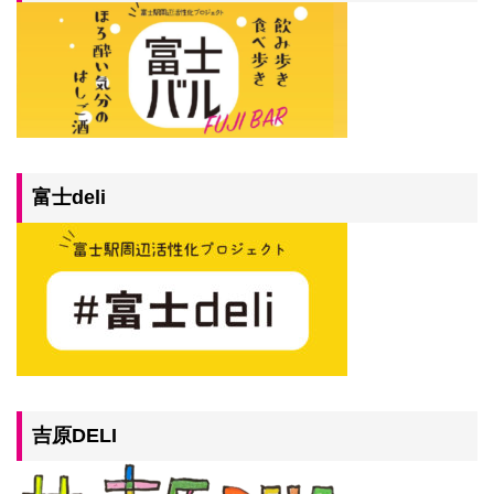
富士deli
吉原DELI