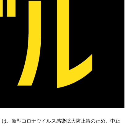
」は、新型コロナウイルス感染拡大防止策のため、中止