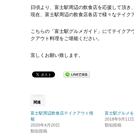
日頃より、富士駅周辺の飲食店を応援して頂き
現在、富士駅周辺の飲食店各店で様々なテイク
こちらの「富士駅グルメガイド」にてテイクア
クアウト料理をご堪能ください。
宜しくお願い致します。
関連
富士駅周辺飲食店テイクアウト情
富士駅グルメを
報
2018年9月11日
2020年4月20日
類似投稿
類似投稿