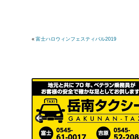
«
富士ハロウィンフェスティバル2019