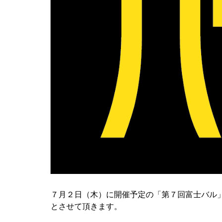
７月２日（木）に開催予定の「第７回富士バル
とさせて頂きます。