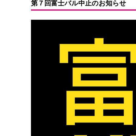
第７回富士バル中止のお知らせ