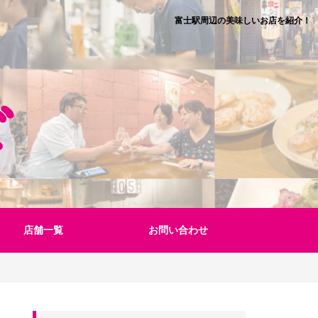
富士駅周辺の美味しいお店を紹介！
店舗一覧
お問い合わせ