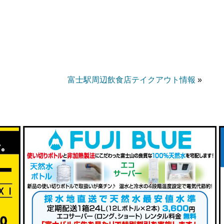
富士駅周辺飲食店テイクアウト情報
»