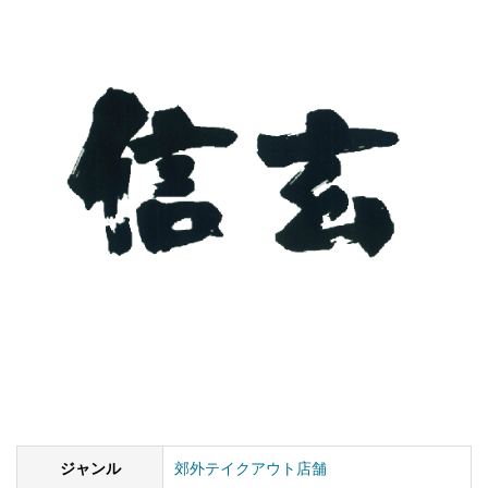
ジャンル
郊外テイクアウト店舗