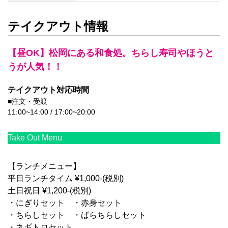
テイクアウト情報
【昼OK】松岡にある和食処。ちらし寿司やほうと
うが人気！！
テイクアウト対応時間
■注文・受渡
11:00~14:00 / 17:00~20:00
Take Out Menu
【ランチメニュー】
平日ランチタイム ¥1,000-(税別)
土日祝日 ¥1,200-(税別)
・にぎりセット ・赤身セット
・ちらしセット ・ばらちらしセット
・ネギトロセット