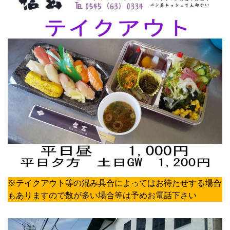
※テイクアウト等の混み具合によってはお待たせする場合
もありますので数が多い場合等は予めお電話下さい