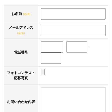
お名前
(必須)
メールアドレス
(必須)
-
-
電話番号
フォトコンテスト
応募写真
お問い合わせ内容