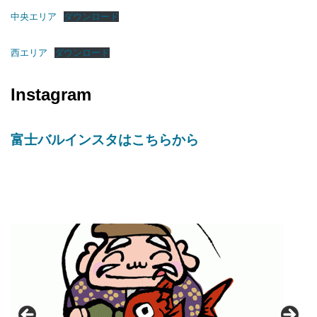
中央エリア
ダウンロード
西エリア
ダウンロード
Instagram
富士バルインスタはこちらから