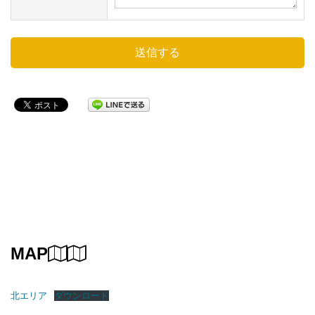
MAP
北エリア
ダウンロード