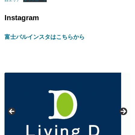
Instagram
富士バルインスタはこちらから