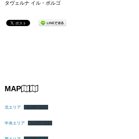
タヴェルナ イル・ボルゴ
MAP
北エリア
ダウンロード
中央エリア
ダウンロード
西エリア
ダウンロード